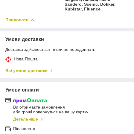
Sandero, Scenic, Dokker,
Kubistar, Fluence
Приховати
Умови доставки
Доставка здійснюється тільки по передоплаті.
Нова Пошта
Всі умови доставки
Умови оплати
Ви отримаєте замовлення
або гроші повернуться на вашу картку
Детальніше
Післяплата