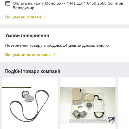
Оплата на карту Моно Банк 4441 1144 6459 2565 Копитов
Володимир
Всі умови оплати
Умови повернення
Повернення товару впродовж 14 днів за домовленістю
Всі умови повернення
Подібні товари компанії