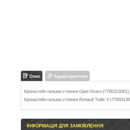
Опис
Характеристики
Кронштейн гальма стоянки Opel Vivaro (7700313061) 
Кронштейн гальма стоянки Renault Trafic II (77003130
ІНФОРМАЦІЯ ДЛЯ ЗАМОВЛЕННЯ