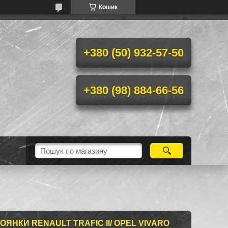
Кошик
+380 (50) 932-57-50
+380 (98) 884-66-56
ЯНКИ RENAULT TRAFIC II/ OPEL VIVARO