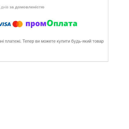
 днів
за домовленістю
нні платежі. Тепер ви можете купити будь-який товар