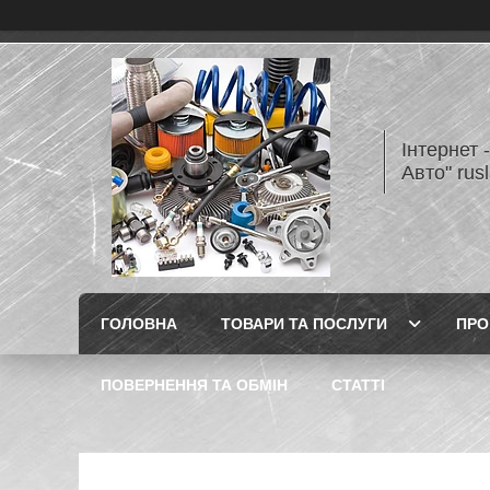
Інтернет 
Авто" rus
ГОЛОВНА
ТОВАРИ ТА ПОСЛУГИ
ПРО
ПОВЕРНЕННЯ ТА ОБМІН
СТАТТІ