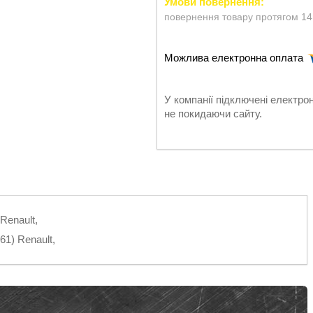
повернення товару протягом 14
У компанії підключені електро
не покидаючи сайту.
Renault,
61) Renault,