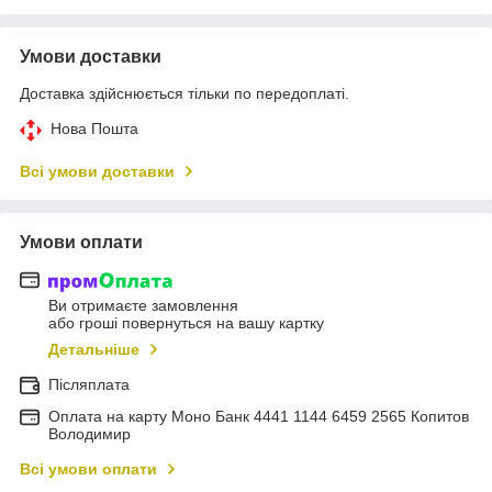
Умови доставки
Доставка здійснюється тільки по передоплаті.
Нова Пошта
Всі умови доставки
Умови оплати
Ви отримаєте замовлення
або гроші повернуться на вашу картку
Детальніше
Післяплата
Оплата на карту Моно Банк 4441 1144 6459 2565 Копитов
Володимир
Всі умови оплати