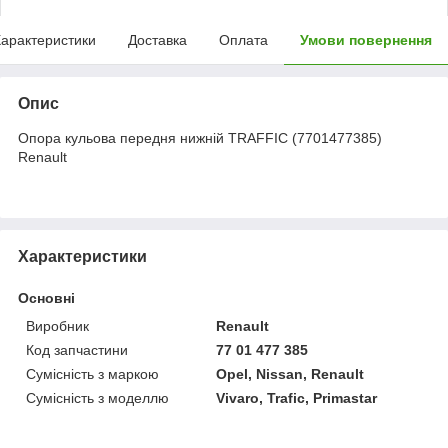
арактеристики
Доставка
Оплата
Умови повернення
Опис
Опора кульова передня нижній TRAFFIC (7701477385)
Renault
Характеристики
Основні
Виробник
Renault
Код запчастини
77 01 477 385
Сумісність з маркою
Opel, Nissan, Renault
Сумісність з моделлю
Vivaro, Trafic, Primastar