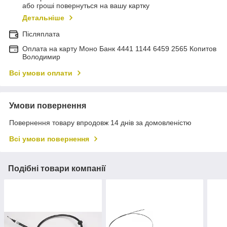
або гроші повернуться на вашу картку
Детальніше
Післяплата
Оплата на карту Моно Банк 4441 1144 6459 2565 Копитов
Володимир
Всі умови оплати
Умови повернення
Повернення товару впродовж 14 днів за домовленістю
Всі умови повернення
Подібні товари компанії