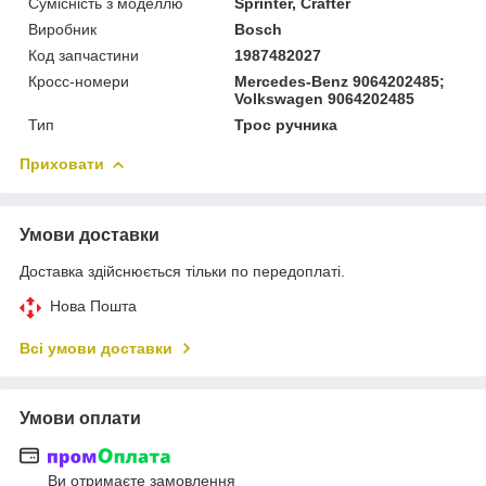
Сумісність з моделлю
Sprinter, Crafter
Виробник
Bosch
Код запчастини
1987482027
Кросс-номери
Mercedes-Benz 9064202485;
Volkswagen 9064202485
Тип
Трос ручника
Приховати
Умови доставки
Доставка здійснюється тільки по передоплаті.
Нова Пошта
Всі умови доставки
Умови оплати
Ви отримаєте замовлення