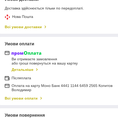
Доставка здійснюється тільки по передоплаті.
Нова Пошта
Всі умови доставки
Умови оплати
Ви отримаєте замовлення
або гроші повернуться на вашу картку
Детальніше
Післяплата
Оплата на карту Моно Банк 4441 1144 6459 2565 Копитов
Володимир
Всі умови оплати
Умови повернення