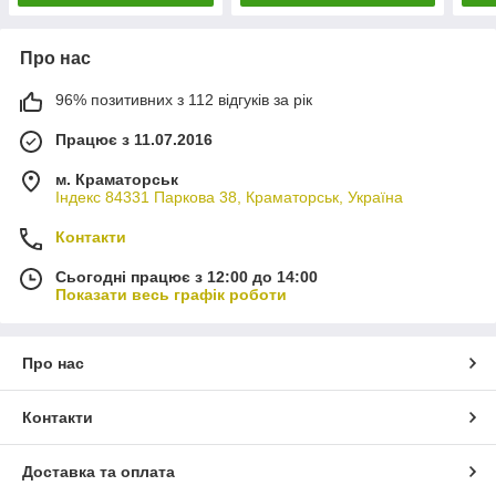
Про нас
96% позитивних з 112 відгуків за рік
Працює з 11.07.2016
м. Краматорськ
Індекс 84331 Паркова 38, Краматорськ, Україна
Контакти
Сьогодні працює з 12:00 до 14:00
Показати весь графік роботи
Про нас
Контакти
Доставка та оплата