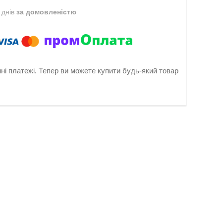
 днів
за домовленістю
нні платежі. Тепер ви можете купити будь-який товар