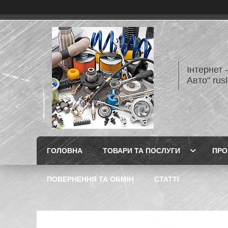
Інтернет 
Авто" rus
ГОЛОВНА
ТОВАРИ ТА ПОСЛУГИ
ПРО
ПОВЕРНЕННЯ ТА ОБМІН
СТАТТІ