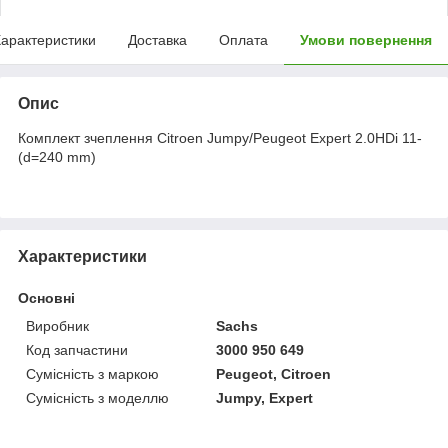
арактеристики
Доставка
Оплата
Умови повернення
Опис
Комплект зчеплення Citroen Jumpy/Peugeot Expert 2.0HDi 11-
(d=240 mm)
Характеристики
Основні
Виробник
Sachs
Код запчастини
3000 950 649
Сумісність з маркою
Peugeot, Citroen
Сумісність з моделлю
Jumpy, Expert