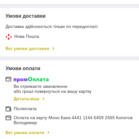
Умови доставки
Доставка здійснюється тільки по передоплаті.
Нова Пошта
Всі умови доставки
Умови оплати
Ви отримаєте замовлення
або гроші повернуться на вашу картку
Детальніше
Післяплата
Оплата на карту Моно Банк 4441 1144 6459 2565 Копитов
Володимир
Всі умови оплати