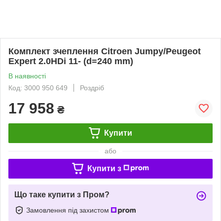
Комплект зчеплення Citroen Jumpy/Peugeot
Expert 2.0HDi 11- (d=240 mm)
В наявності
Код: 3000 950 649
Роздріб
17 958
₴
Купити
або
Купити з
Що таке купити з Пром?
Замовлення під захистом