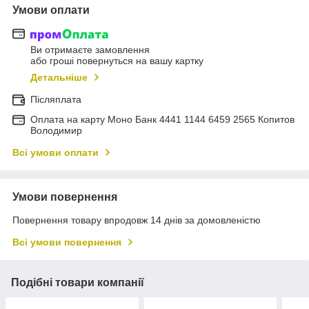
Умови оплати
Ви отримаєте замовлення
або гроші повернуться на вашу картку
Детальніше
Післяплата
Оплата на карту Моно Банк 4441 1144 6459 2565 Копитов
Володимир
Всі умови оплати
Умови повернення
Повернення товару впродовж 14 днів за домовленістю
Всі умови повернення
Подібні товари компанії