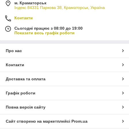
м. Краматорськ
Індекс 84331 Паркова 38, Краматорськ, Україна
Контакти
Сьогодні працює з 08:00 до 19:00
Показати весь графік роботи
Про нас
Контакти
Доставка та оплата
Графік роботи
Повна версія сайту
Сайт створено на маркетплейсі
Prom.ua