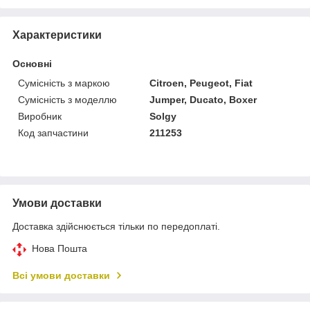
Характеристики
Основні
Сумісність з маркою
Citroen, Peugeot, Fiat
Сумісність з моделлю
Jumper, Ducato, Boxer
Виробник
Solgy
Код запчастини
211253
Умови доставки
Доставка здійснюється тільки по передоплаті.
Нова Пошта
Всі умови доставки