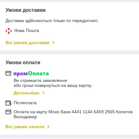
Умови доставки
Доставка здійснюється тільки по передоплаті.
Нова Пошта
Всі умови доставки
Умови оплати
Ви отримаєте замовлення
або гроші повернуться на вашу картку
Детальніше
Післяплата
Оплата на карту Моно Банк 4441 1144 6459 2565 Копитов
Володимир
Всі умови оплати