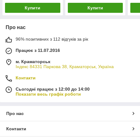
D51mm) MAGNETI
Купити
Купити
MARELLI
Про нас
96% позитивних з 112 відгуків за рік
Працює з 11.07.2016
м. Краматорськ
Індекс 84331 Паркова 38, Краматорськ, Україна
Контакти
Сьогодні працює з 12:00 до 14:00
Показати весь графік роботи
Про нас
Контакти