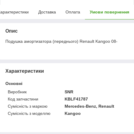
арактеристики
Доставка
Оплата
Умови повернення
Опис
Подушка амортизатора (переднього) Renault Kangoo 08-
Характеристики
Основні
Виробник
SNR
Код запчастини
KBLF41787
Сумісність з маркою
Mercedes-Benz, Renault
Сумісність з моделлю
Kangoo