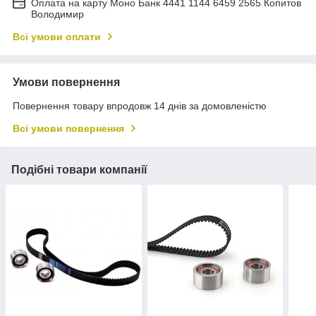
Оплата на карту Моно Банк 4441 1144 6459 2565 Копитов
Володимир
Всі умови оплати
Умови повернення
Повернення товару впродовж 14 днів за домовленістю
Всі умови повернення
Подібні товари компанії