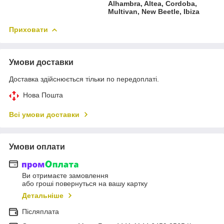
Alhambra, Altea, Cordoba,
Multivan, New Beetle, Ibiza
Приховати
Умови доставки
Доставка здійснюється тільки по передоплаті.
Нова Пошта
Всі умови доставки
Умови оплати
Ви отримаєте замовлення
або гроші повернуться на вашу картку
Детальніше
Післяплата