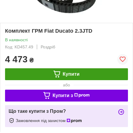
Комплект ГРМ Fiat Ducato 2.3JTD
В наявності
Код: KD457.49
Роздріб
4 473
₴
Купити
або
Купити з
Що таке купити з Пром?
Замовлення під захистом