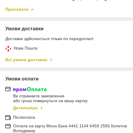
Приховати
Умови доставки
Доставка здійснюється тільки по передоплаті.
Нова Пошта
Всі умови доставки
Умови оплати
Ви отримаєте замовлення
або гроші повернуться на вашу картку
Детальніше
Післяплата
Оплата на карту Моно Банк 4441 1144 6459 2565 Копитов
Володимир