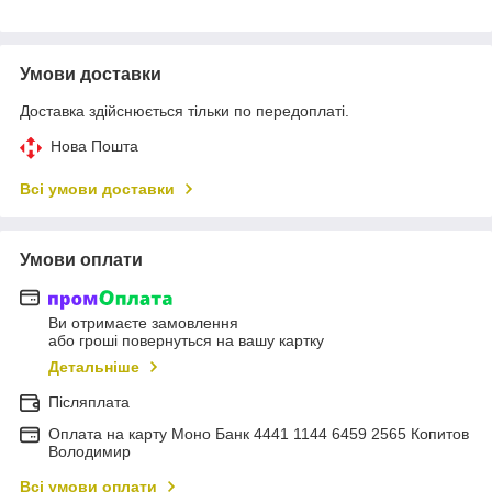
Умови доставки
Доставка здійснюється тільки по передоплаті.
Нова Пошта
Всі умови доставки
Умови оплати
Ви отримаєте замовлення
або гроші повернуться на вашу картку
Детальніше
Післяплата
Оплата на карту Моно Банк 4441 1144 6459 2565 Копитов
Володимир
Всі умови оплати