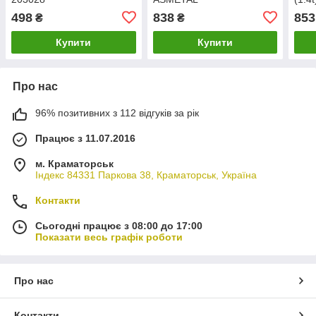
498
838
853
₴
₴
Купити
Купити
Про нас
96% позитивних з 112 відгуків за рік
Працює з 11.07.2016
м. Краматорськ
Індекс 84331 Паркова 38, Краматорськ, Україна
Контакти
Сьогодні працює з 08:00 до 17:00
Показати весь графік роботи
Про нас
Контакти