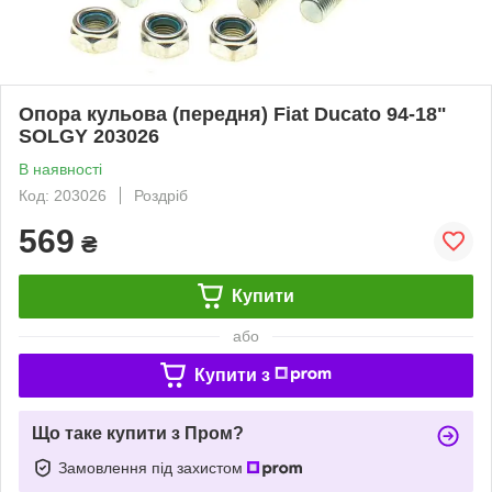
Опора кульова (передня) Fiat Ducato 94-18"
SOLGY 203026
В наявності
Код: 203026
Роздріб
569
₴
Купити
або
Купити з
Що таке купити з Пром?
Замовлення під захистом