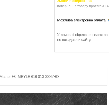
повернення товару протягом 14
У компанії підключені електро
не покидаючи сайту.
 Master 98- MEYLE 616 010 0005/HD