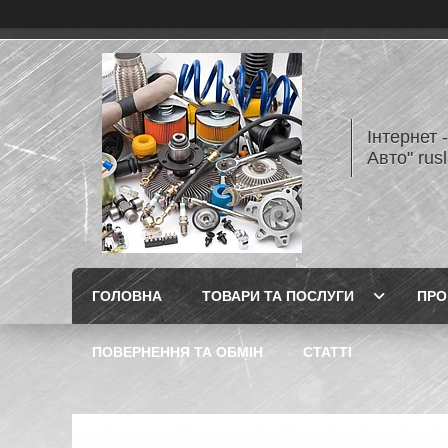
Інтернет 
Авто" rus
ГОЛОВНА
ТОВАРИ ТА ПОСЛУГИ
ПРО
ПОВЕРНЕННЯ ТА ОБМІН
СТАТТІ