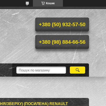
Кошик
+380 (50) 932-57-50
+380 (98) 884-66-56
НЯ/ЗВЕРХУ) (ПОСИЛЕНА) RENAULT