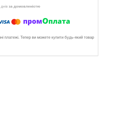
 днів
за домовленістю
нні платежі. Тепер ви можете купити будь-який товар