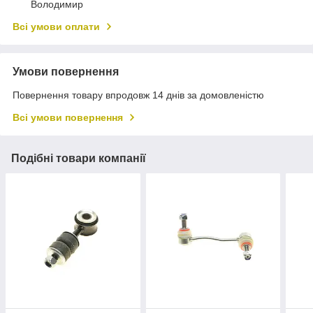
Володимир
Всі умови оплати
Умови повернення
Повернення товару впродовж 14 днів за домовленістю
Всі умови повернення
Подібні товари компанії