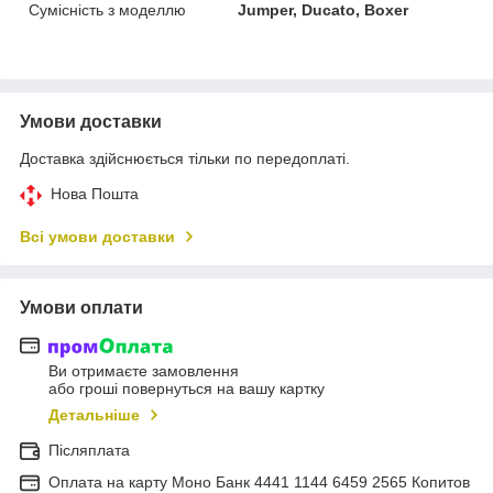
Сумісність з моделлю
Jumper, Ducato, Boxer
Умови доставки
Доставка здійснюється тільки по передоплаті.
Нова Пошта
Всі умови доставки
Умови оплати
Ви отримаєте замовлення
або гроші повернуться на вашу картку
Детальніше
Післяплата
Оплата на карту Моно Банк 4441 1144 6459 2565 Копитов