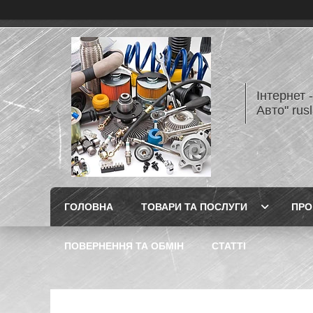
Інтернет 
Авто" rus
ГОЛОВНА
ТОВАРИ ТА ПОСЛУГИ
ПРО
ПОВЕРНЕННЯ ТА ОБМІН
СТАТТІ