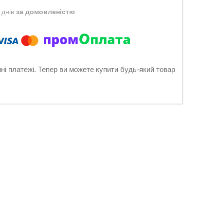
 днів
за домовленістю
нні платежі. Тепер ви можете купити будь-який товар