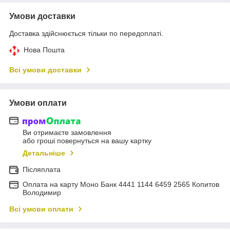
Умови доставки
Доставка здійснюється тільки по передоплаті.
Нова Пошта
Всі умови доставки
Умови оплати
Ви отримаєте замовлення
або гроші повернуться на вашу картку
Детальніше
Післяплата
Оплата на карту Моно Банк 4441 1144 6459 2565 Копитов
Володимир
Всі умови оплати