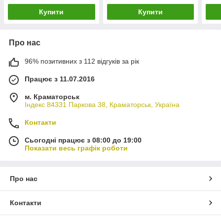
Купити
Купити
Про нас
96% позитивних з 112 відгуків за рік
Працює з 11.07.2016
м. Краматорськ
Індекс 84331 Паркова 38, Краматорськ, Україна
Контакти
Сьогодні працює з 08:00 до 19:00
Показати весь графік роботи
Про нас
Контакти