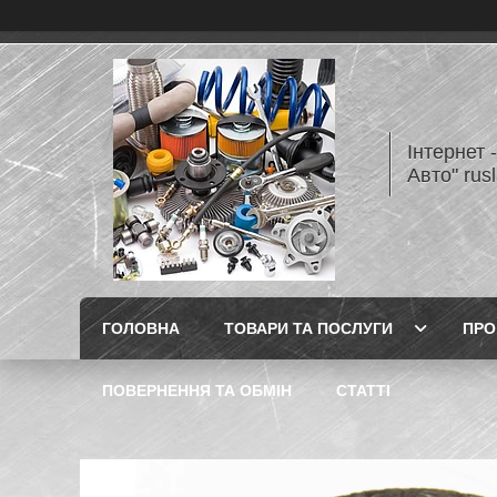
Інтернет 
Авто" rus
ГОЛОВНА
ТОВАРИ ТА ПОСЛУГИ
ПРО
ПОВЕРНЕННЯ ТА ОБМІН
СТАТТІ