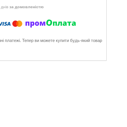
 днів
за домовленістю
нні платежі. Тепер ви можете купити будь-який товар