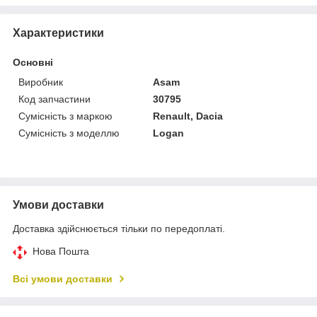
Характеристики
Основні
Виробник
Asam
Код запчастини
30795
Сумісність з маркою
Renault, Dacia
Сумісність з моделлю
Logan
Умови доставки
Доставка здійснюється тільки по передоплаті.
Нова Пошта
Всі умови доставки