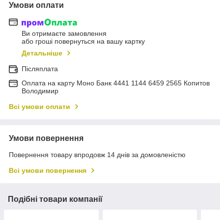
Умови оплати
Ви отримаєте замовлення
або гроші повернуться на вашу картку
Детальніше
Післяплата
Оплата на карту Моно Банк 4441 1144 6459 2565 Копитов
Володимир
Всі умови оплати
Умови повернення
Повернення товару впродовж 14 днів за домовленістю
Всі умови повернення
Подібні товари компанії