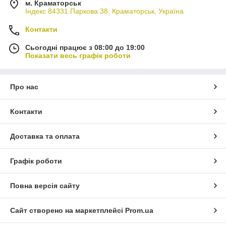
м. Краматорськ
Індекс 84331 Паркова 38, Краматорськ, Україна
Контакти
Сьогодні працює з 08:00 до 19:00
Показати весь графік роботи
Про нас
Контакти
Доставка та оплата
Графік роботи
Повна версія сайту
Сайт створено на маркетплейсі
Prom.ua