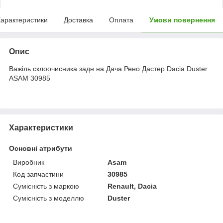
арактеристики
Доставка
Оплата
Умови повернення
Опис
Важіль склоочисника задн на Дача Рено Дастер Dacia Duster
ASAM 30985
Характеристики
Основні атрибути
Виробник
Asam
Код запчастини
30985
Сумісність з маркою
Renault, Dacia
Сумісність з моделлю
Duster