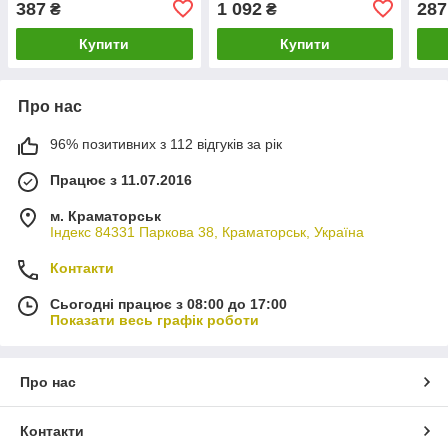
387
1 092
287
₴
₴
Купити
Купити
Про нас
96% позитивних з 112 відгуків за рік
Працює з 11.07.2016
м. Краматорськ
Індекс 84331 Паркова 38, Краматорськ, Україна
Контакти
Сьогодні працює з 08:00 до 17:00
Показати весь графік роботи
Про нас
Контакти