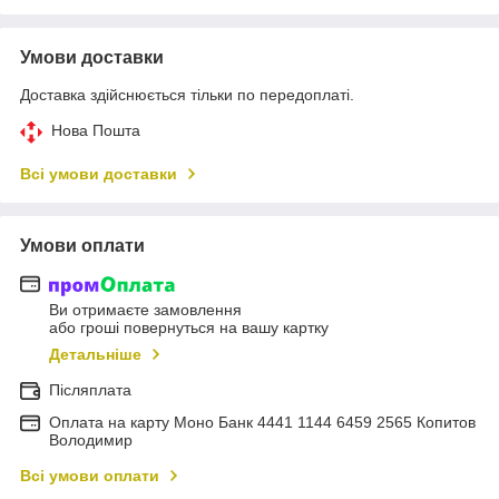
Умови доставки
Доставка здійснюється тільки по передоплаті.
Нова Пошта
Всі умови доставки
Умови оплати
Ви отримаєте замовлення
або гроші повернуться на вашу картку
Детальніше
Післяплата
Оплата на карту Моно Банк 4441 1144 6459 2565 Копитов
Володимир
Всі умови оплати