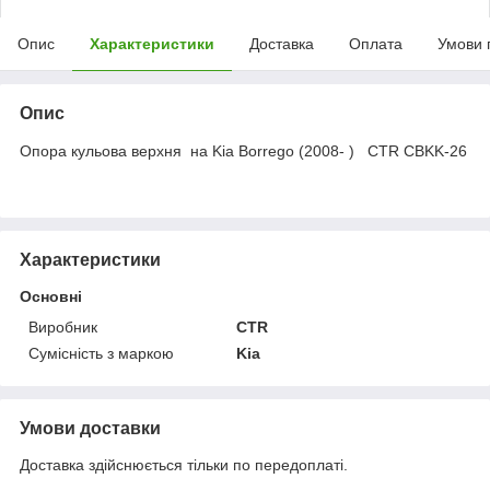
Опис
Характеристики
Доставка
Оплата
Умови 
Опис
Опора кульова верхня на Kia Borrego (2008- ) CTR CBKK-26
Характеристики
Основні
Виробник
CTR
Сумісність з маркою
Kia
Умови доставки
Доставка здійснюється тільки по передоплаті.