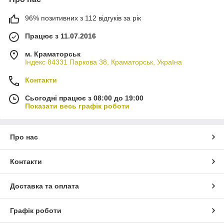
96% позитивних з 112 відгуків за рік
Працює з 11.07.2016
м. Краматорськ
Індекс 84331 Паркова 38, Краматорськ, Україна
Контакти
Сьогодні працює з 08:00 до 19:00
Показати весь графік роботи
Про нас
Контакти
Доставка та оплата
Графік роботи