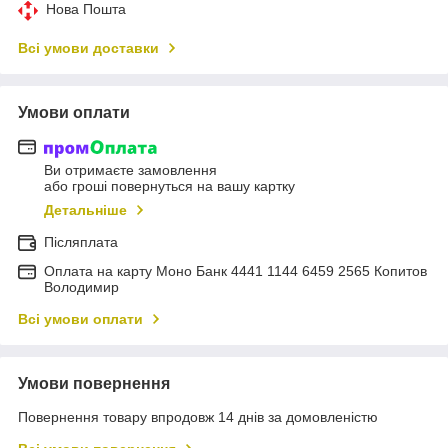
Нова Пошта
Всі умови доставки
Умови оплати
Ви отримаєте замовлення
або гроші повернуться на вашу картку
Детальніше
Післяплата
Оплата на карту Моно Банк 4441 1144 6459 2565 Копитов
Володимир
Всі умови оплати
Умови повернення
Повернення товару впродовж 14 днів за домовленістю