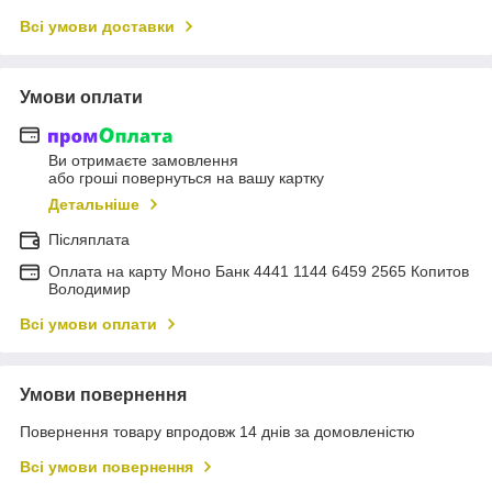
Всі умови доставки
Умови оплати
Ви отримаєте замовлення
або гроші повернуться на вашу картку
Детальніше
Післяплата
Оплата на карту Моно Банк 4441 1144 6459 2565 Копитов
Володимир
Всі умови оплати
Умови повернення
Повернення товару впродовж 14 днів за домовленістю
Всі умови повернення