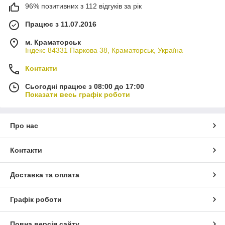
96% позитивних з 112 відгуків за рік
Працює з 11.07.2016
м. Краматорськ
Індекс 84331 Паркова 38, Краматорськ, Україна
Контакти
Сьогодні працює з 08:00 до 17:00
Показати весь графік роботи
Про нас
Контакти
Доставка та оплата
Графік роботи
Повна версія сайту