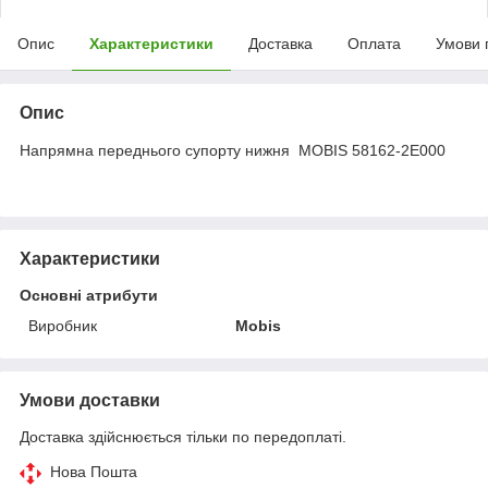
Опис
Характеристики
Доставка
Оплата
Умови 
Опис
Напрямна переднього супорту нижня MOBIS 58162-2E000
Характеристики
Основні атрибути
Виробник
Mobis
Умови доставки
Доставка здійснюється тільки по передоплаті.
Нова Пошта