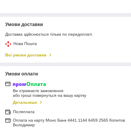
Умови доставки
Доставка здійснюється тільки по передоплаті.
Нова Пошта
Всі умови доставки
Умови оплати
Ви отримаєте замовлення
або гроші повернуться на вашу картку
Детальніше
Післяплата
Оплата на карту Моно Банк 4441 1144 6459 2565 Копитов
Володимир