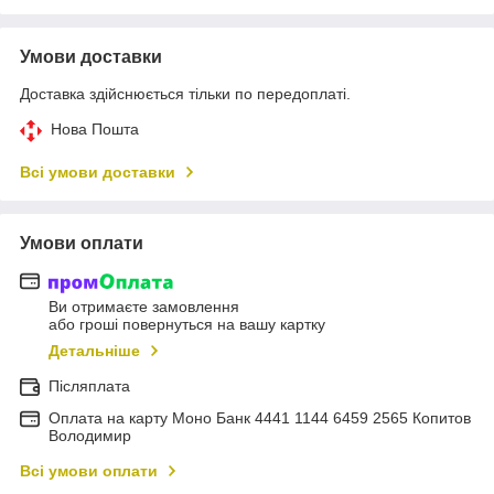
Умови доставки
Доставка здійснюється тільки по передоплаті.
Нова Пошта
Всі умови доставки
Умови оплати
Ви отримаєте замовлення
або гроші повернуться на вашу картку
Детальніше
Післяплата
Оплата на карту Моно Банк 4441 1144 6459 2565 Копитов
Володимир
Всі умови оплати