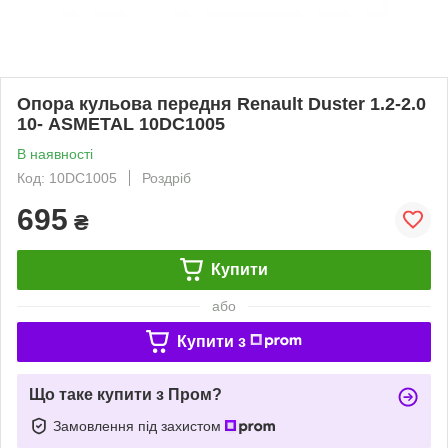
Опора кульова передня Renault Duster 1.2-2.0
10- ASMETAL 10DC1005
В наявності
Код: 10DC1005
Роздріб
695
₴
Купити
або
Купити з
Що таке купити з Пром?
Замовлення під захистом