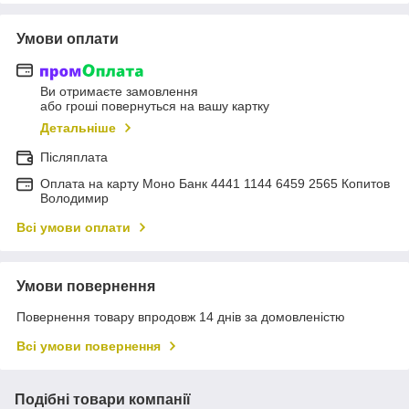
Умови оплати
Ви отримаєте замовлення
або гроші повернуться на вашу картку
Детальніше
Післяплата
Оплата на карту Моно Банк 4441 1144 6459 2565 Копитов
Володимир
Всі умови оплати
Умови повернення
Повернення товару впродовж 14 днів за домовленістю
Всі умови повернення
Подібні товари компанії