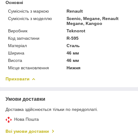
Основні
Сумісність з маркою
Renault
Сумісність з моделлю
Scenic, Megane, Renault
Megane, Kangoo
Виробник
Teknorot
Код запчастини
R-595
Матеріал
Сталь
Ширина
46 мм
Висота
46 мм
Місце встановлення
Нижня
Приховати
Умови доставки
Доставка здійснюється тільки по передоплаті.
Нова Пошта
Всі умови доставки