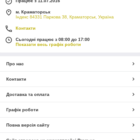
Працює з 11.07.2016
м. Краматорськ
Індекс 84331 Паркова 38, Краматорськ, Україна
Контакти
Сьогодні працює з 08:00 до 17:00
Показати весь графік роботи
Про нас
Контакти
Доставка та оплата
Графік роботи
Повна версія сайту