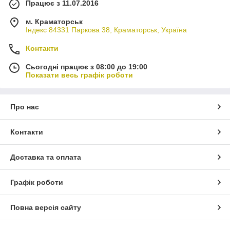
Працює з 11.07.2016
м. Краматорськ
Індекс 84331 Паркова 38, Краматорськ, Україна
Контакти
Сьогодні працює з 08:00 до 19:00
Показати весь графік роботи
Про нас
Контакти
Доставка та оплата
Графік роботи
Повна версія сайту