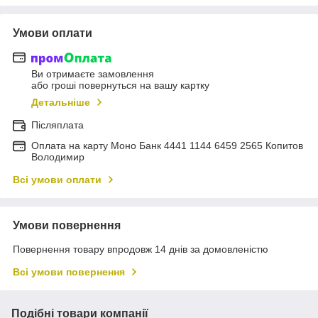
Умови оплати
Ви отримаєте замовлення
або гроші повернуться на вашу картку
Детальніше
Післяплата
Оплата на карту Моно Банк 4441 1144 6459 2565 Копитов
Володимир
Всі умови оплати
Умови повернення
Повернення товару впродовж 14 днів за домовленістю
Всі умови повернення
Подібні товари компанії