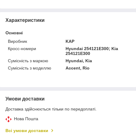
Характеристики
Основні
Виробник
KAP
Кросс-номери
Hyundai 254121E300; Kia
254121E300
Сумісність з маркою
Hyundai, Kia
Сумісність з моделлю
Accent, Rio
Умови доставки
Доставка здійснюється тільки по передоплаті.
Нова Пошта
Всі умови доставки