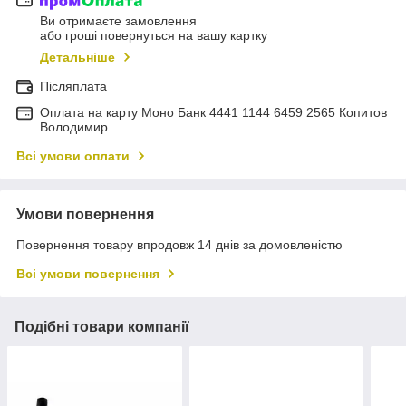
Ви отримаєте замовлення
або гроші повернуться на вашу картку
Детальніше
Післяплата
Оплата на карту Моно Банк 4441 1144 6459 2565 Копитов
Володимир
Всі умови оплати
Умови повернення
Повернення товару впродовж 14 днів за домовленістю
Всі умови повернення
Подібні товари компанії