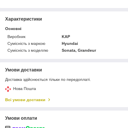
Характеристики
Основні
Виробник
KAP
Сумісність з маркою
Hyundai
Сумісність з моделлю
Sonata, Grandeur
Умови доставки
Доставка здійснюється тільки по передоплаті.
Нова Пошта
Всі умови доставки
Умови оплати