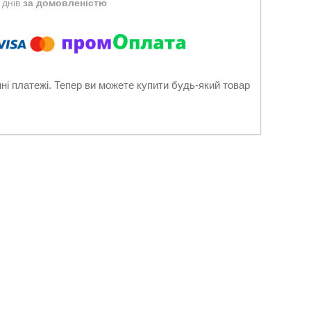
 днів
за домовленістю
нні платежі. Тепер ви можете купити будь-який товар