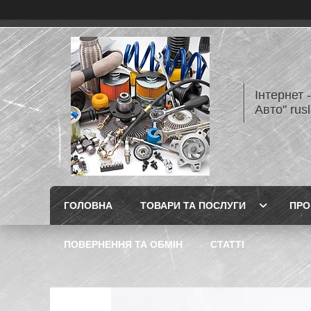
Інтернет 
Авто" rus
ГОЛОВНА
ТОВАРИ ТА ПОСЛУГИ
ПРО
ПОВЕРНЕННЯ ТА ОБМІН
СТАТТІ