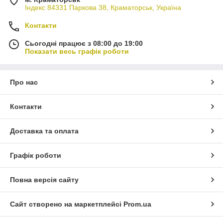
Індекс 84331 Паркова 38, Краматорськ, Україна
Контакти
Сьогодні працює з 08:00 до 19:00
Показати весь графік роботи
Про нас
Контакти
Доставка та оплата
Графік роботи
Повна версія сайту
Сайт створено на маркетплейсі
Prom.ua