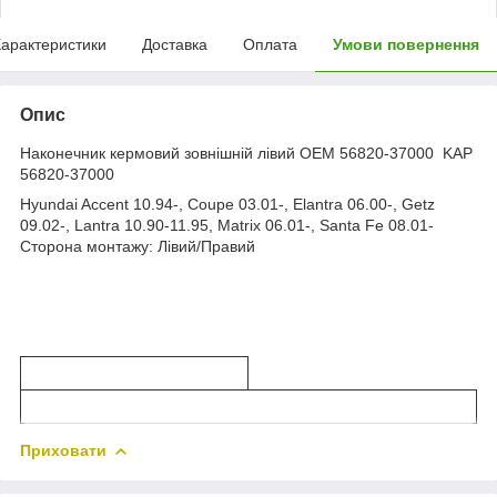
арактеристики
Доставка
Оплата
Умови повернення
Опис
Наконечник кермовий зовнішній лівий OEM 56820-37000 KAP
56820-37000
Hyundai Accent 10.94-, Coupe 03.01-, Elantra 06.00-, Getz
09.02-, Lantra 10.90-11.95, Matrix 06.01-, Santa Fe 08.01-
Сторона монтажу: Лівий/Правий
Приховати