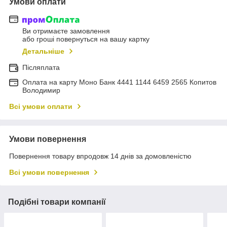
Умови оплати
Ви отримаєте замовлення
або гроші повернуться на вашу картку
Детальніше
Післяплата
Оплата на карту Моно Банк 4441 1144 6459 2565 Копитов
Володимир
Всі умови оплати
Умови повернення
Повернення товару впродовж 14 днів за домовленістю
Всі умови повернення
Подібні товари компанії