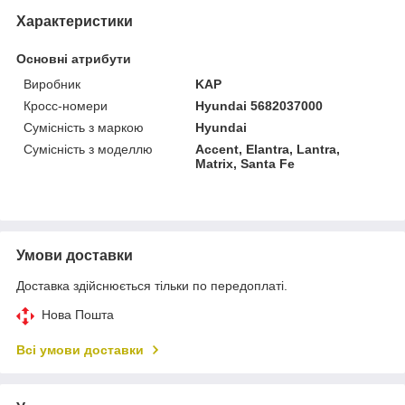
Характеристики
Основні атрибути
Виробник
KAP
Кросс-номери
Hyundai 5682037000
Сумісність з маркою
Hyundai
Сумісність з моделлю
Accent, Elantra, Lantra,
Matrix, Santa Fe
Умови доставки
Доставка здійснюється тільки по передоплаті.
Нова Пошта
Всі умови доставки