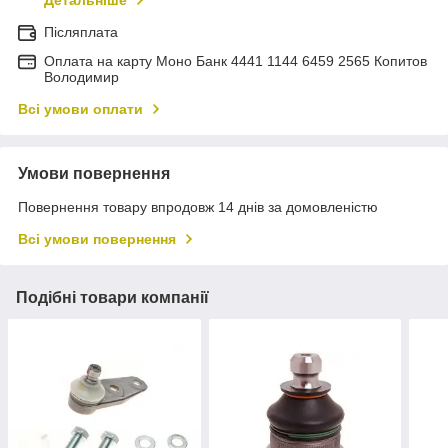
Детальніше
Післяплата
Оплата на карту Моно Банк 4441 1144 6459 2565 Копитов
Володимир
Всі умови оплати
Умови повернення
Повернення товару впродовж 14 днів за домовленістю
Всі умови повернення
Подібні товари компанії