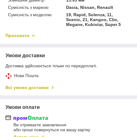
Сумісність з маркою
Dacia, Nissan, Renault
Сумісність з моделлю
19, Rapid, Solenza, 11,
Scenic, 21, Kangoo, Clio,
Megane, Kubistar, Super 5
Приховати
Умови доставки
Доставка здійснюється тільки по передоплаті.
Нова Пошта
Всі умови доставки
Умови оплати
Ви отримаєте замовлення
або гроші повернуться на вашу картку