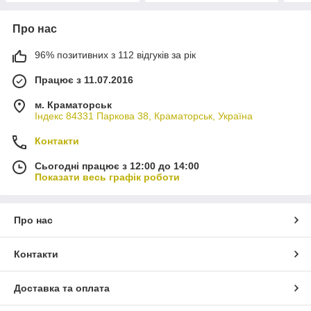
Про нас
96% позитивних з 112 відгуків за рік
Працює з 11.07.2016
м. Краматорськ
Індекс 84331 Паркова 38, Краматорськ, Україна
Контакти
Сьогодні працює з 12:00 до 14:00
Показати весь графік роботи
Про нас
Контакти
Доставка та оплата