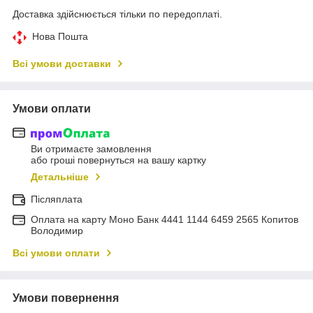
Доставка здійснюється тільки по передоплаті.
Нова Пошта
Всі умови доставки
Умови оплати
Ви отримаєте замовлення
або гроші повернуться на вашу картку
Детальніше
Післяплата
Оплата на карту Моно Банк 4441 1144 6459 2565 Копитов
Володимир
Всі умови оплати
Умови повернення