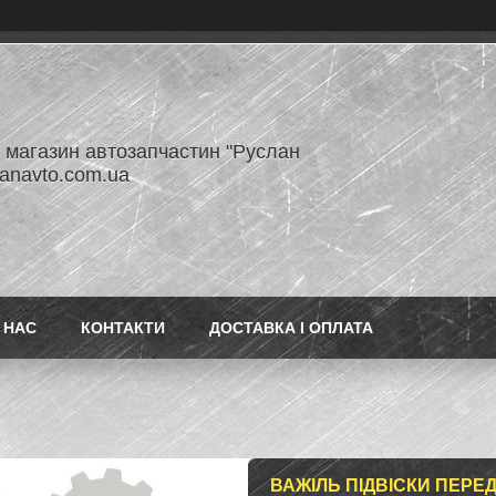
- магазин автозапчастин "Руслан
lanavto.com.ua
 НАС
КОНТАКТИ
ДОСТАВКА І ОПЛАТА
ВАЖІЛЬ ПІДВІСКИ ПЕРЕД