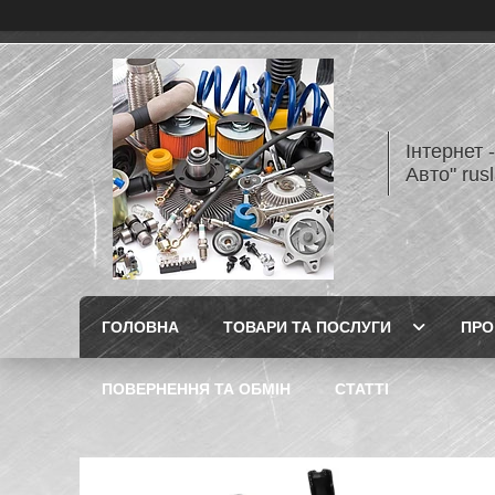
Інтернет 
Авто" rus
ГОЛОВНА
ТОВАРИ ТА ПОСЛУГИ
ПРО
ПОВЕРНЕННЯ ТА ОБМІН
СТАТТІ