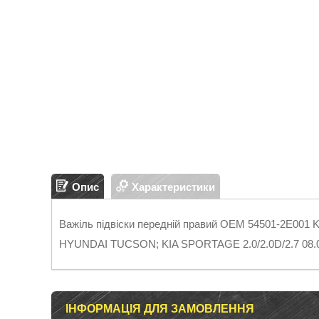
Опис
Характеристики
Важіль підвіски передній правий OEM 54501-2E00
HYUNDAI TUCSON; KIA SPORTAGE 2.0/2.0D/2.7 08.
ІНФОРМАЦІЯ ДЛЯ ЗАМОВЛЕННЯ