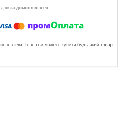
 днів
за домовленістю
нні платежі. Тепер ви можете купити будь-який товар