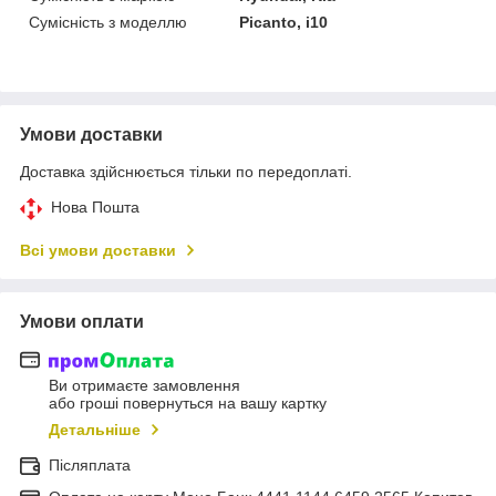
Сумісність з моделлю
Picanto, i10
Умови доставки
Доставка здійснюється тільки по передоплаті.
Нова Пошта
Всі умови доставки
Умови оплати
Ви отримаєте замовлення
або гроші повернуться на вашу картку
Детальніше
Післяплата