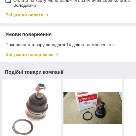
Оплата на карту Моно Банк 4441 1144 6459 2565 Копитов
Володимир
Всі умови оплати
Умови повернення
Повернення товару впродовж 14 днів за домовленістю
Всі умови повернення
Подібні товари компанії