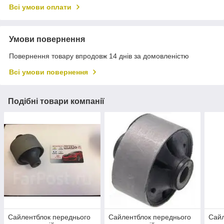
Всі умови оплати
Умови повернення
Повернення товару впродовж 14 днів за домовленістю
Всі умови повернення
Подібні товари компанії
Сайлентблок переднього
Сайлентблок переднього
Сайл