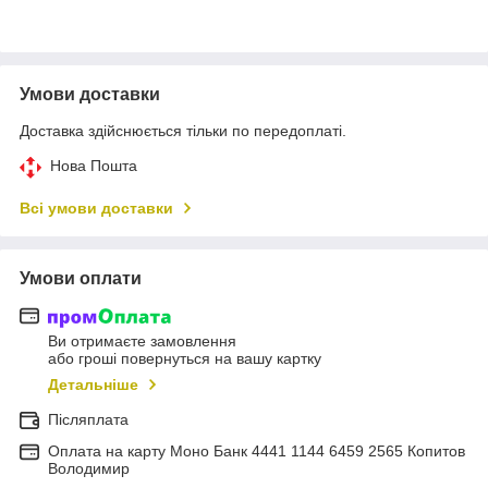
Умови доставки
Доставка здійснюється тільки по передоплаті.
Нова Пошта
Всі умови доставки
Умови оплати
Ви отримаєте замовлення
або гроші повернуться на вашу картку
Детальніше
Післяплата
Оплата на карту Моно Банк 4441 1144 6459 2565 Копитов
Володимир