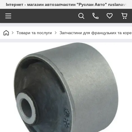
Інтернет - магазин автозапчастин "Руслан Авто" ruslanavto
Товари та послуги
Запчастини для французьких та коре