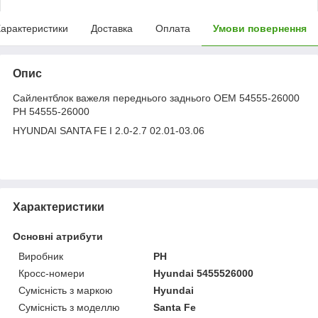
арактеристики
Доставка
Оплата
Умови повернення
Опис
Сайлентблок важеля переднього заднього OEM 54555-26000
PH 54555-26000
HYUNDAI SANTA FE I 2.0-2.7 02.01-03.06
Характеристики
Основні атрибути
Виробник
PH
Кросс-номери
Hyundai 5455526000
Сумісність з маркою
Hyundai
Сумісність з моделлю
Santa Fe