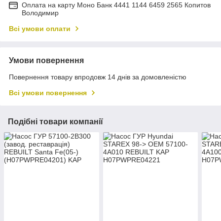
Оплата на карту Моно Банк 4441 1144 6459 2565 Копитов
Володимир
Всі умови оплати
Умови повернення
Повернення товару впродовж 14 днів за домовленістю
Всі умови повернення
Подібні товари компанії