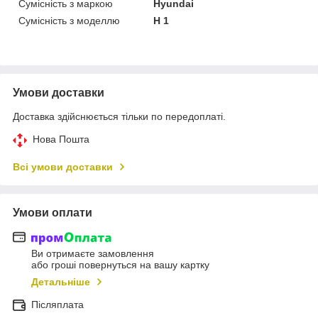
Сумісність з маркою
Hyundai
Сумісність з моделлю
H 1
Умови доставки
Доставка здійснюється тільки по передоплаті.
Нова Пошта
Всі умови доставки
Умови оплати
Ви отримаєте замовлення
або гроші повернуться на вашу картку
Детальніше
Післяплата