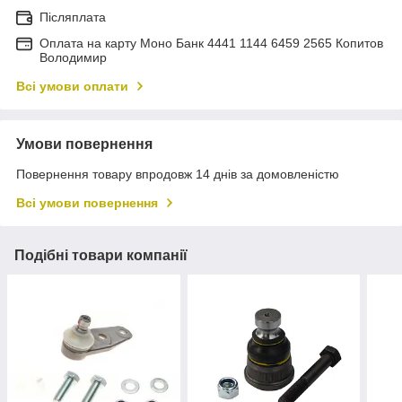
Післяплата
Оплата на карту Моно Банк 4441 1144 6459 2565 Копитов
Володимир
Всі умови оплати
Умови повернення
Повернення товару впродовж 14 днів за домовленістю
Всі умови повернення
Подібні товари компанії