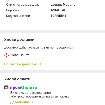
Сумісність з моделлю
Logan, Megane
Виробник
ASMETAL
Код запчастини
10RN5541
Умови доставки
Доставка здійснюється тільки по передоплаті.
Нова Пошта
Всі умови доставки
Умови оплати
Ви отримаєте замовлення
або гроші повернуться на вашу картку
Детальніше