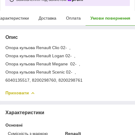
арактеристики
Доставка
Оплата
Умови повернення
Опис
Опора кульова Renault Clio 02- ,
Опора кульова Renault Logan 02- ,
Опора кульова Renault Megane 02-​​​​​​​ ,
Опора кульова Renault Scenic 02-​​​​​​​ ,
6040135517, 8200298760, 8200298761
Приховати
Характеристики
Основні
Сумісність з маркою
Renault