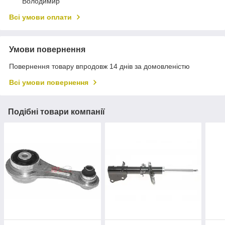
Володимир
Всі умови оплати
Умови повернення
Повернення товару впродовж 14 днів за домовленістю
Всі умови повернення
Подібні товари компанії