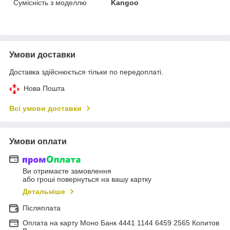
Сумісність з моделлю
Kangoo
Умови доставки
Доставка здійснюється тільки по передоплаті.
Нова Пошта
Всі умови доставки
Умови оплати
Ви отримаєте замовлення
або гроші повернуться на вашу картку
Детальніше
Післяплата
Оплата на карту Моно Банк 4441 1144 6459 2565 Копитов