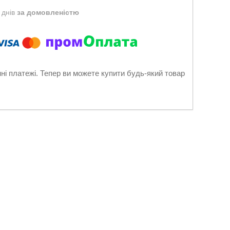
 днів
за домовленістю
нні платежі. Тепер ви можете купити будь-який товар