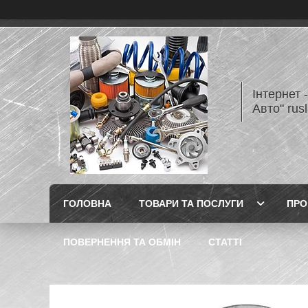
Інтернет 
Авто" rus
ГОЛОВНА
ТОВАРИ ТА ПОСЛУГИ
ПРО
ПОВЕРНЕННЯ ТА ОБМІН
СТАТТІ