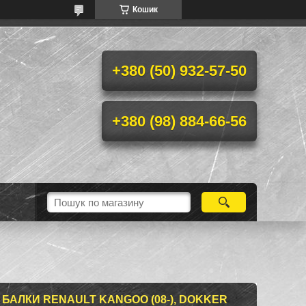
Кошик
+380 (50) 932-57-50
+380 (98) 884-66-56
БАЛКИ RENAULT KANGOO (08-), DOKKER