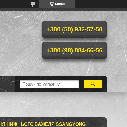
Кошик
+380 (50) 932-57-50
+380 (98) 884-66-56
ДНЯ НИЖНЬОГО ВАЖЕЛЯ SSANGYONG