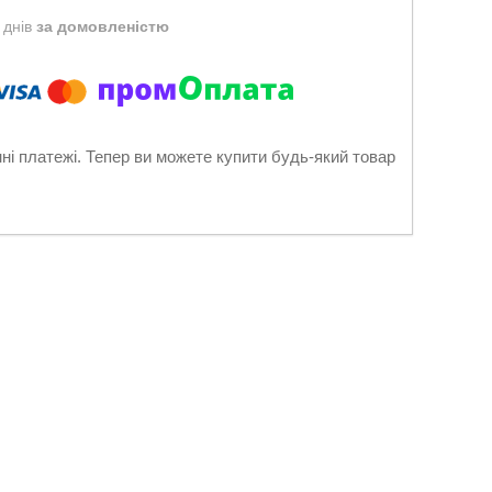
 днів
за домовленістю
нні платежі. Тепер ви можете купити будь-який товар