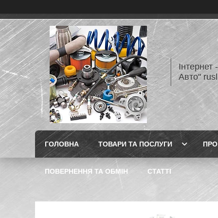
Інтернет 
Авто" rus
ГОЛОВНА
ТОВАРИ ТА ПОСЛУГИ
ПРО
ПОВЕРНЕННЯ ТА ОБМІН
СТАТТІ