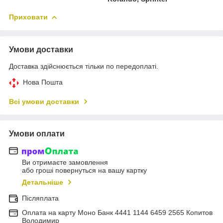
Приховати
Умови доставки
Доставка здійснюється тільки по передоплаті.
Нова Пошта
Всі умови доставки
Умови оплати
Ви отримаєте замовлення
або гроші повернуться на вашу картку
Детальніше
Післяплата
Оплата на карту Моно Банк 4441 1144 6459 2565 Копитов
Володимир