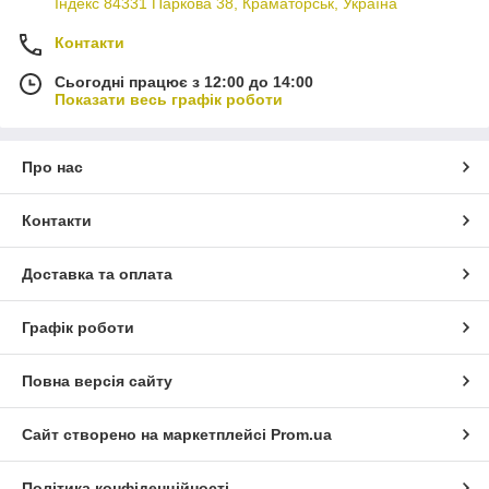
Індекс 84331 Паркова 38, Краматорськ, Україна
Контакти
Сьогодні працює з 12:00 до 14:00
Показати весь графік роботи
Про нас
Контакти
Доставка та оплата
Графік роботи
Повна версія сайту
Сайт створено на маркетплейсі
Prom.ua
Політика конфіденційності