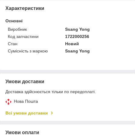
Характеристики
Основні
Виробник
Ssang Yong
Код запчастини
1722000256
Стан
Новий
Сумісність з маркою
Ssang Yong
Умови доставки
Доставка здійснюється тільки по передоплаті.
Нова Пошта
Всі умови доставки
Умови оплати