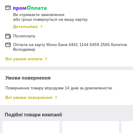
Ви отримаєте замовлення
або гроші повернуться на вашу картку
Детальніше
Післяплата
Оплата на карту Моно Банк 4441 1144 6459 2565 Копитов
Володимир
Всі умови оплати
Умови повернення
Повернення товару впродовж 14 днів за домовленістю
Всі умови повернення
Подібні товари компанії