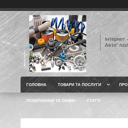
Інтернет 
Авто" rus
ГОЛОВНА
ТОВАРИ ТА ПОСЛУГИ
ПРО
ПОВЕРНЕННЯ ТА ОБМІН
СТАТТІ