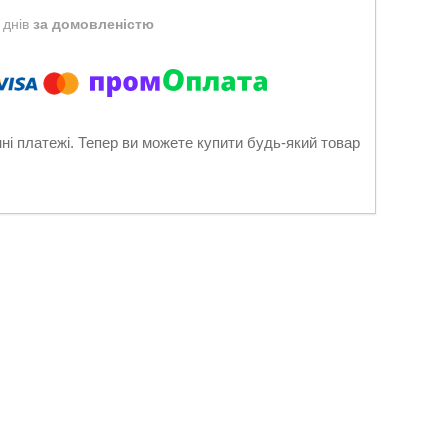
 днів
за домовленістю
нні платежі. Тепер ви можете купити будь-який товар