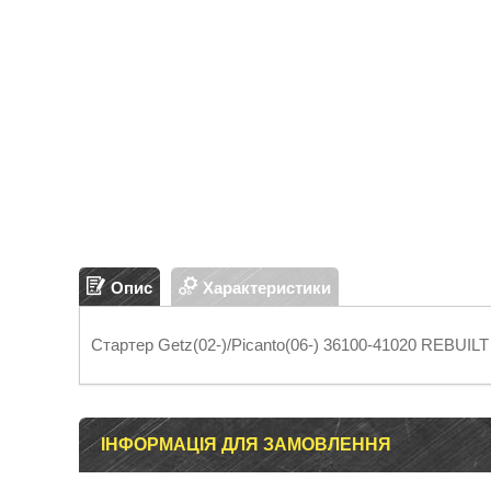
Опис
Характеристики
Стартер Getz(02-)/Picanto(06-) 36100-41020 REBUI
ІНФОРМАЦІЯ ДЛЯ ЗАМОВЛЕННЯ