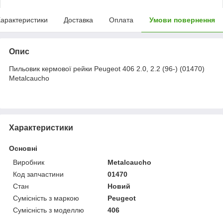
арактеристики
Доставка
Оплата
Умови повернення
Опис
Пильовик кермової рейки Peugeot 406 2.0, 2.2 (96-) (01470)
Metalcaucho
Характеристики
Основні
Виробник
Metalcaucho
Код запчастини
01470
Стан
Новий
Сумісність з маркою
Peugeot
Сумісність з моделлю
406