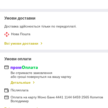
Умови доставки
Доставка здійснюється тільки по передоплаті.
Нова Пошта
Всі умови доставки
Умови оплати
Ви отримаєте замовлення
або гроші повернуться на вашу картку
Детальніше
Післяплата
Оплата на карту Моно Банк 4441 1144 6459 2565 Копитов
Володимир