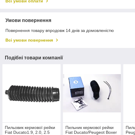
Всі умови оплати
Умови повернення
Повернення товару впродовж 14 днів за домовленістю
Всі умови повернення
Подібні товари компанії
Пильовик кермової рейки
Пильник кермової рейки
Пиль
Fiat Ducato1.9, 2.0, 2.5
Fiat Ducato/Peugeot Boxer
Peug