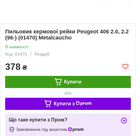
Пильовик кермової рейки Peugeot 406 2.0, 2.2
(96-) (01470) Metalcaucho
В наявності
Код: 01470
Роздріб
378
₴
Купити
або
Купити з
Що таке купити з Пром?
Замовлення під захистом