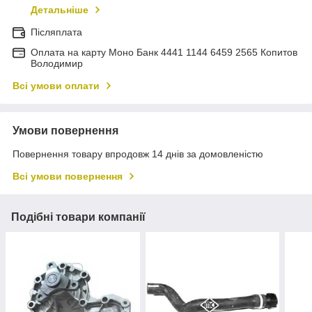
Детальніше
Післяплата
Оплата на карту Моно Банк 4441 1144 6459 2565 Копитов
Володимир
Всі умови оплати
Умови повернення
Повернення товару впродовж 14 днів за домовленістю
Всі умови повернення
Подібні товари компанії