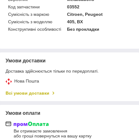
Код запчастини
03552
Сумісність з маркою
Citroen, Peugeot
Сумісність з моделлю
405, BX
Конструктивні особливості
Без прокладки
Умови доставки
Доставка здійснюється тільки по передоплаті.
Нова Пошта
Всі умови доставки
Умови оплати
Ви отримаєте замовлення
або гроші повернуться на вашу картку