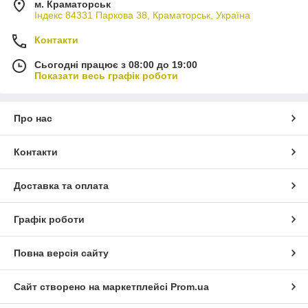
м. Краматорськ
Індекс 84331 Паркова 38, Краматорськ, Україна
Контакти
Сьогодні працює з 08:00 до 19:00
Показати весь графік роботи
Про нас
Контакти
Доставка та оплата
Графік роботи
Повна версія сайту
Сайт створено на маркетплейсі
Prom.ua