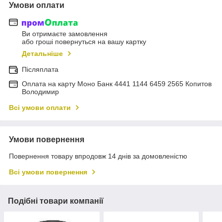
Умови оплати
Ви отримаєте замовлення
або гроші повернуться на вашу картку
Детальніше
Післяплата
Оплата на карту Моно Банк 4441 1144 6459 2565 Копитов
Володимир
Всі умови оплати
Умови повернення
Повернення товару впродовж 14 днів за домовленістю
Всі умови повернення
Подібні товари компанії