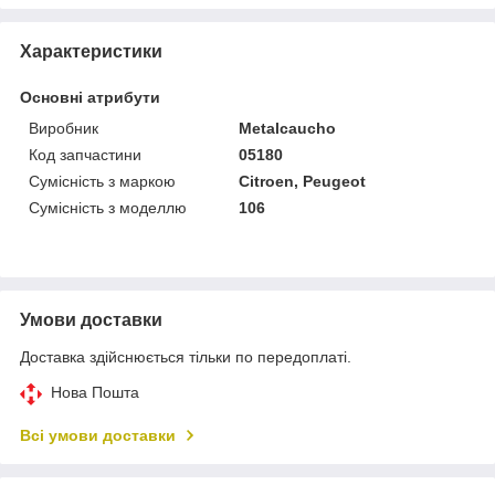
Характеристики
Основні атрибути
Виробник
Metalcaucho
Код запчастини
05180
Сумісність з маркою
Citroen, Peugeot
Сумісність з моделлю
106
Умови доставки
Доставка здійснюється тільки по передоплаті.
Нова Пошта
Всі умови доставки