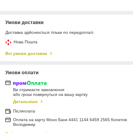
Умови доставки
Доставка здійснюється тільки по передоплаті.
Нова Пошта
Всі умови доставки
Умови оплати
Ви отримаєте замовлення
або гроші повернуться на вашу картку
Детальніше
Післяплата
Оплата на карту Моно Банк 4441 1144 6459 2565 Копитов
Володимир