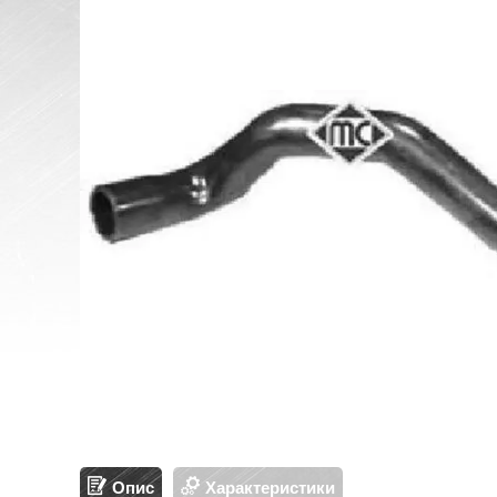
Опис
Характеристики