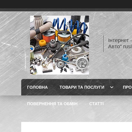
Інтернет 
Авто" rus
ГОЛОВНА
ТОВАРИ ТА ПОСЛУГИ
ПРО
ПОВЕРНЕННЯ ТА ОБМІН
СТАТТІ