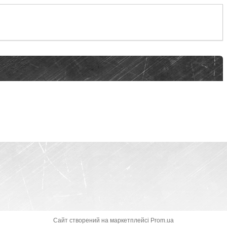
Сайт створений на маркетплейсі
Prom.ua