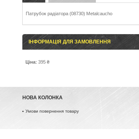
Патрубок радіатора (08730) Metalcaucho
ІНФОРМАЦІЯ ДЛЯ ЗАМОВЛЕННЯ
Ціна:
395 ₴
НОВА КОЛОНКА
Умови повернення товару