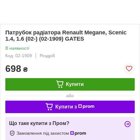
Патрубок радіатора Renault Megane, Scenic
1.4, 1.6 (02-) (02-1909) GATES
В наявності
Код: 02-1909
Роздріб
698
₴
Купити
або
Купити з
Що таке купити з Пром?
Замовлення під захистом