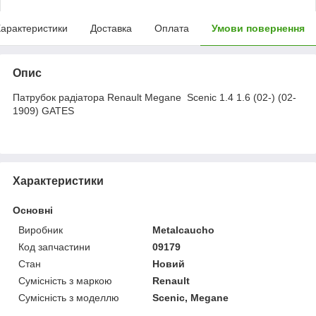
арактеристики
Доставка
Оплата
Умови повернення
Опис
Патрубок радіатора Renault Megane Scenic 1.4 1.6 (02-) (02-
1909) GATES
Характеристики
Основні
Виробник
Metalcaucho
Код запчастини
09179
Стан
Новий
Сумісність з маркою
Renault
Сумісність з моделлю
Scenic, Megane