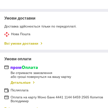
Умови доставки
Доставка здійснюється тільки по передоплаті.
Нова Пошта
Всі умови доставки
Умови оплати
Ви отримаєте замовлення
або гроші повернуться на вашу картку
Детальніше
Післяплата
Оплата на карту Моно Банк 4441 1144 6459 2565 Копитов
Володимир