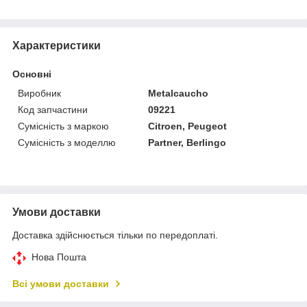
Характеристики
Основні
Виробник
Metalcaucho
Код запчастини
09221
Сумісність з маркою
Citroen, Peugeot
Сумісність з моделлю
Partner, Berlingo
Умови доставки
Доставка здійснюється тільки по передоплаті.
Нова Пошта
Всі умови доставки