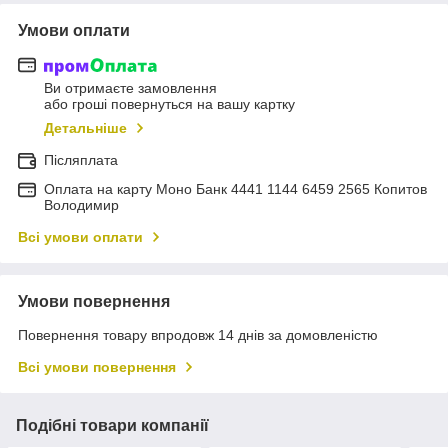
Умови оплати
Ви отримаєте замовлення
або гроші повернуться на вашу картку
Детальніше
Післяплата
Оплата на карту Моно Банк 4441 1144 6459 2565 Копитов
Володимир
Всі умови оплати
Умови повернення
Повернення товару впродовж 14 днів за домовленістю
Всі умови повернення
Подібні товари компанії