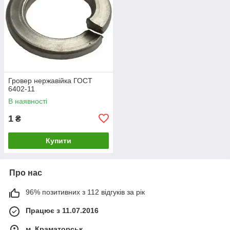
Гровер нержавійка ГОСТ
6402-11
В наявності
1
₴
Купити
Про нас
96% позитивних з 112 відгуків за рік
Працює з 11.07.2016
м. Краматорськ