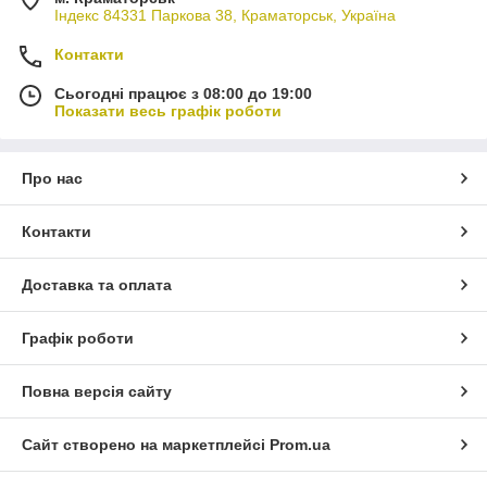
Індекс 84331 Паркова 38, Краматорськ, Україна
Контакти
Сьогодні працює з 08:00 до 19:00
Показати весь графік роботи
Про нас
Контакти
Доставка та оплата
Графік роботи
Повна версія сайту
Сайт створено на маркетплейсі
Prom.ua