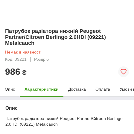
Патрубок радіатора нижній Peugeot
Partner/Citroen Berlingo 2.0HDI (09221)
Metalcauch
Немає в наявності
Код: 09221
Роздріб
986
₴
Опис
Характеристики
Доставка
Оплата
Умови 
Опис
Патрубок радіатора нижній Peugeot Partner/Citroen Berlingo
2.0HDI (09221) Metalcauch