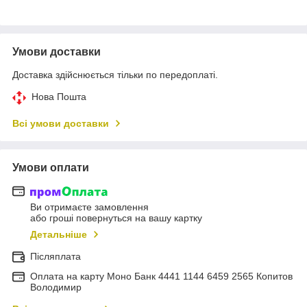
Умови доставки
Доставка здійснюється тільки по передоплаті.
Нова Пошта
Всі умови доставки
Умови оплати
Ви отримаєте замовлення
або гроші повернуться на вашу картку
Детальніше
Післяплата
Оплата на карту Моно Банк 4441 1144 6459 2565 Копитов
Володимир