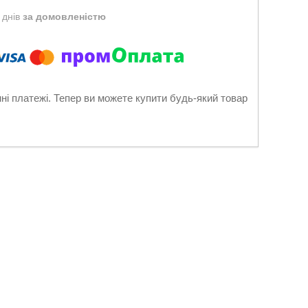
 днів
за домовленістю
нні платежі. Тепер ви можете купити будь-який товар