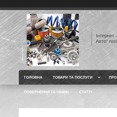
Інтернет 
Авто" rus
ГОЛОВНА
ТОВАРИ ТА ПОСЛУГИ
ПРО
ПОВЕРНЕННЯ ТА ОБМІН
СТАТТІ