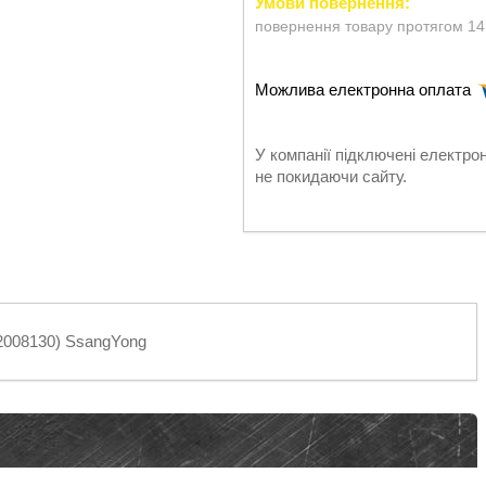
повернення товару протягом 14
У компанії підключені електро
не покидаючи сайту.
12008130) SsangYong